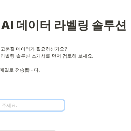
AI 데이터 라벨링 솔루션
 고품질 데이터가 필요하신가요? 

 라벨링 솔루션 소개서를 먼저 검토해 보세요. 