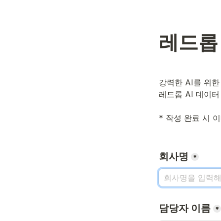
레드롭 
강력한 AI를 위한
레드롭 AI 데이터
회사명
*
담당자 이름
*