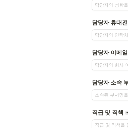
담당자 휴대전
담당자 이메일
담당자 소속 
직급 및 직책